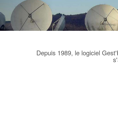
Depuis 1989, le logiciel Gest'
s