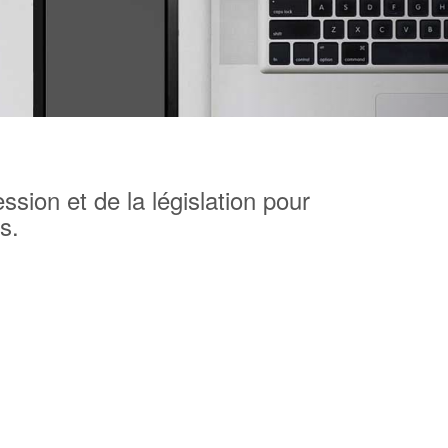
ssion et de la législation pour
s.