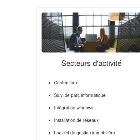
Secteurs d'activité
Contentieux
Suivi de parc informatique
Intégration windows
Installation de réseaux
Logiciel de gestion immobilière