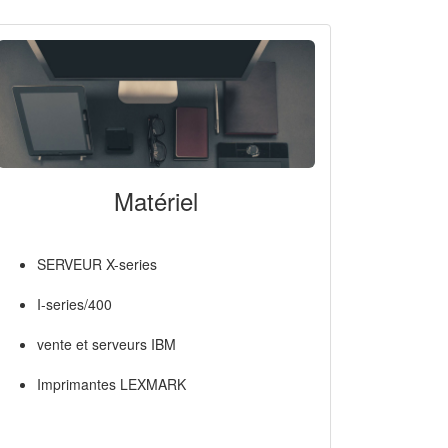
Matériel
SERVEUR X-series
I-series/400
vente et serveurs IBM
Imprimantes LEXMARK