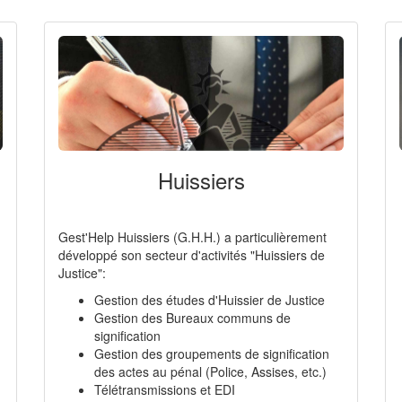
Huissiers
Gest'Help Huissiers (G.H.H.) a particulièrement
développé son secteur d'activités "Huissiers de
Justice":
Gestion des études d'Huissier de Justice
Gestion des Bureaux communs de
signification
Gestion des groupements de signification
des actes au pénal (Police, Assises, etc.)
Télétransmissions et EDI