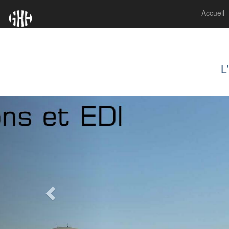
Accueil
L
Previous